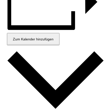
Zum Kalender hinzufügen