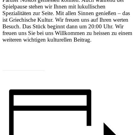
Spielpause stehen wir Ihnen mit lukullischen
Spezialitäten zur Seite. Mit allen Sinnen genießen – das
ist Griechische Kultur. Wir freuen uns auf Ihren werten
Besuch. Das Stück beginnt dann um 20:00 Uhr. Wir
freuen uns Sie bei uns Willkommen zu heissen zu einem
weiteren wichtigen kulturellen Beitrag.
Zum Programm