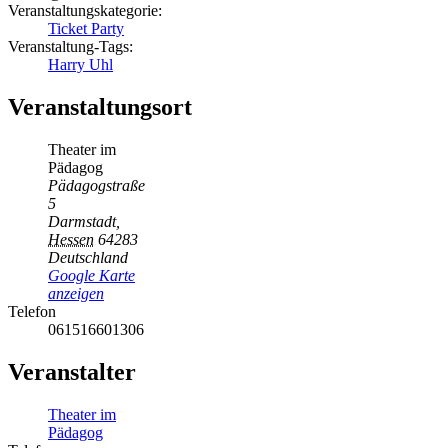
Veranstaltungskategorie:
Ticket Party
Veranstaltung-Tags:
Harry Uhl
Veranstaltungsort
Theater im
Pädagog
Pädagogstraße
5
Darmstadt
,
Hessen
64283
Deutschland
Google Karte
anzeigen
Telefon
061516601306
Veranstalter
Theater im
Pädagog