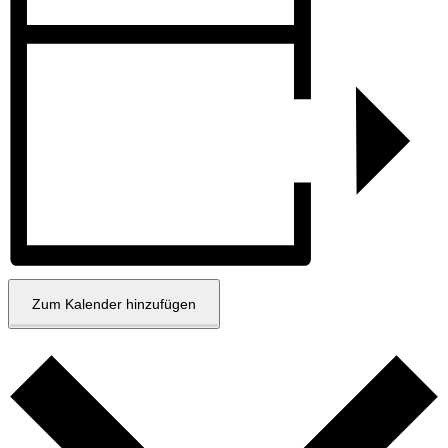
Zum Kalender hinzufügen