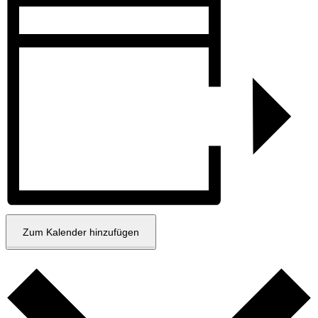
Zum Kalender hinzufügen