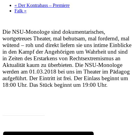
«
Der Kontrabass – Premiere
Falk
»
Die NSU-Monologe sind dokumentarisches,
wortgetreues Theater, mal behutsam, mal fordernd, mal
wütend – roh und direkt liefern sie uns intime Einblicke
in den Kampf der Angehörigen um Wahrheit und sind
in Zeiten des Erstarkens von Rechtsextremismus an
Aktualität kaum zu überbieten. Die NSU-Monologe
werden am 01.03.2018 bei uns im Theater im Pädagog
aufgeführt. Der Eintritt ist frei. Der Einlass beginnt um
18:00 Uhr. Das Stück beginnt um 19:00 Uhr.
Zum Programm