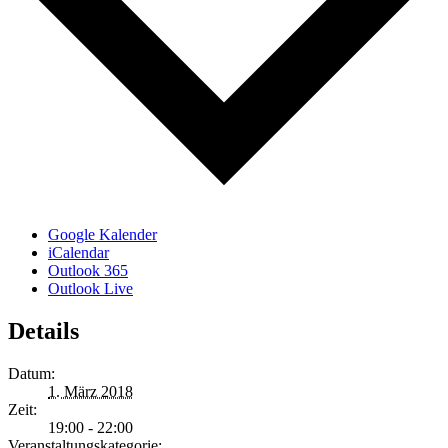
Google Kalender
iCalendar
Outlook 365
Outlook Live
Details
Datum:
1. März 2018
Zeit:
19:00 - 22:00
Veranstaltungskategorie: