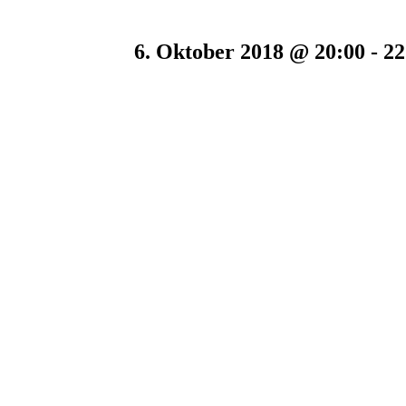
6. Oktober 2018 @ 20:00
-
22