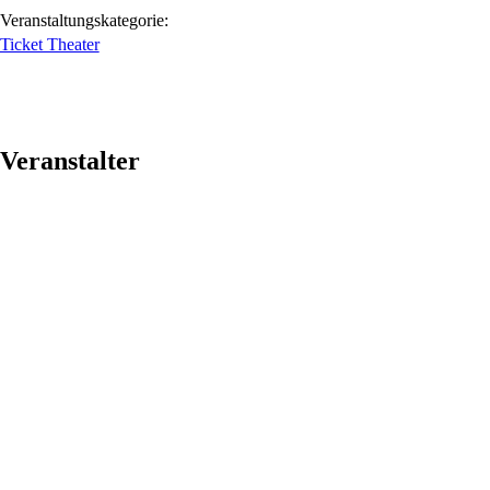
Veranstaltungskategorie:
Ticket Theater
Veranstalter