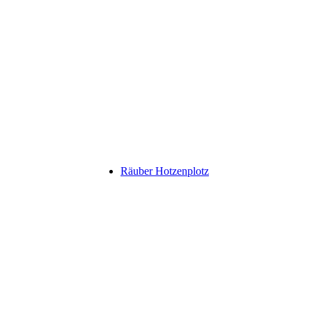
Räuber Hotzenplotz