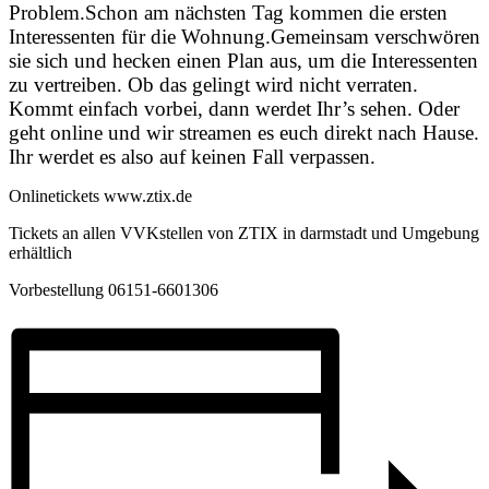
Problem.Schon am nächsten Tag kommen die ersten
Interessenten für die Wohnung.Gemeinsam verschwören
sie sich und hecken einen Plan aus, um die Interessenten
zu vertreiben. Ob das gelingt wird nicht verraten.
Kommt einfach vorbei, dann werdet Ihr’s sehen. Oder
geht online und wir streamen es euch direkt nach Hause.
Ihr werdet es also auf keinen Fall verpassen.
Onlinetickets www.ztix.de
Tickets an allen VVKstellen von ZTIX in darmstadt und Umgebung
erhältlich
Vorbestellung 06151-6601306