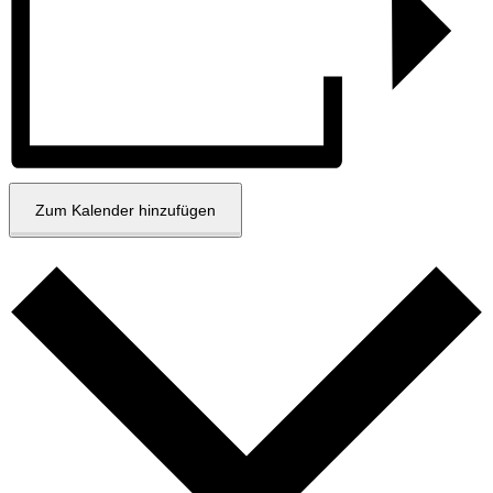
Zum Kalender hinzufügen