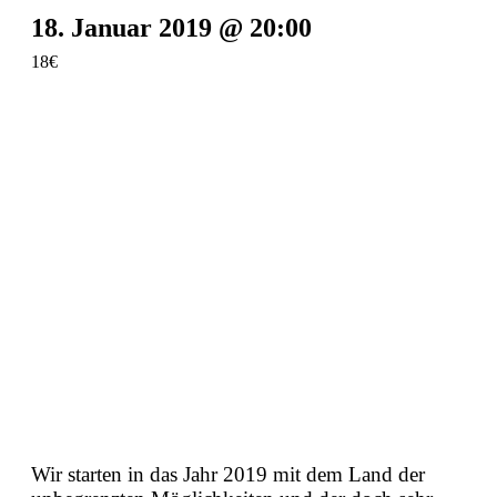
18. Januar 2019 @ 20:00
18€
Wir starten in das Jahr 2019 mit dem Land der