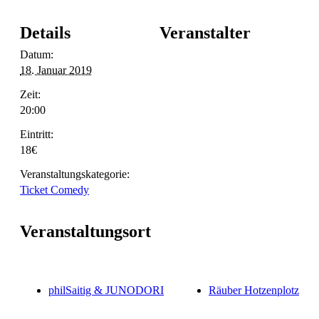
Details
Veranstalter
Datum:
18. Januar 2019
Zeit:
20:00
Eintritt:
18€
Veranstaltungskategorie:
Ticket Comedy
Veranstaltungsort
philSaitig & JUNODORI
Räuber Hotzenplotz