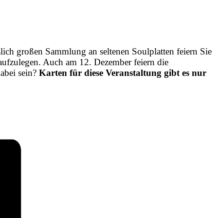
lich großen Sammlung an seltenen Soulplatten feiern Sie
 aufzulegen. Auch am 12. Dezember feiern die
dabei sein?
Karten für diese Veranstaltung gibt es nur