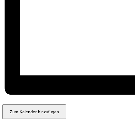
Zum Kalender hinzufügen