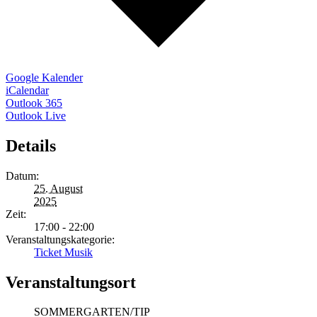
Google Kalender
iCalendar
Outlook 365
Outlook Live
Details
Datum:
25. August
2025
Zeit:
17:00 - 22:00
Veranstaltungskategorie:
Ticket Musik
Veranstaltungsort
SOMMERGARTEN/TIP