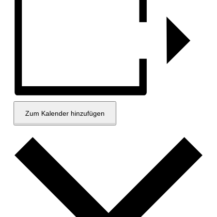
Zum Kalender hinzufügen