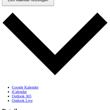
Zum Kalender hinzufügen
Google Kalender
iCalendar
Outlook 365
Outlook Live