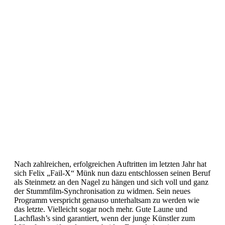
Nach zahlreichen, erfolgreichen Auftritten im letzten Jahr hat
sich Felix „Fail-X“ Münk nun dazu entschlossen seinen Beruf
als Steinmetz an den Nagel zu hängen und sich voll und ganz
der Stummfilm-Synchronisation zu widmen. Sein neues
Programm verspricht genauso unterhaltsam zu werden wie
das letzte. Vielleicht sogar noch mehr. Gute Laune und
Lachflash’s sind garantiert, wenn der junge Künstler zum