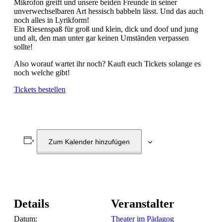
Mikrofon greift und unsere beiden Freunde in seiner
unverwechselbaren Art hessisch babbeln lässt. Und das auch
noch alles in Lyrikform!
Ein Riesenspaß für groß und klein, dick und doof und jung
und alt, den man unter gar keinen Umständen verpassen
sollte!
Also worauf wartet ihr noch? Kauft euch Tickets solange es
noch welche gibt!
Tickets bestellen
Zum Kalender hinzufügen
Details
Veranstalter
Datum:
Theater im Pädagog