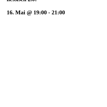
16. Mai @ 19:00
-
21:00