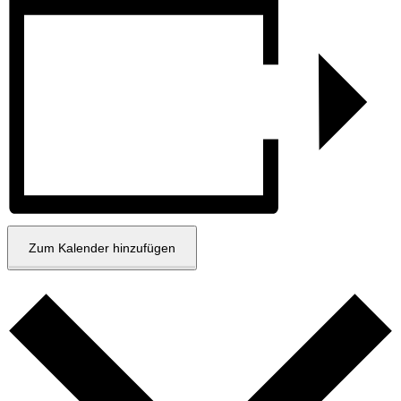
Zum Kalender hinzufügen