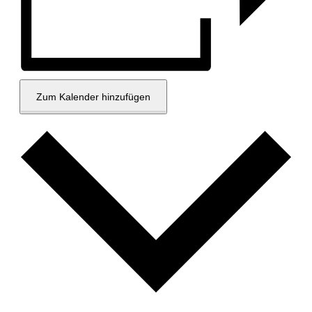
Zum Kalender hinzufügen