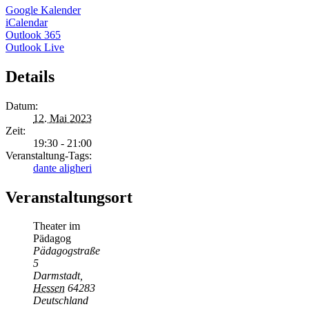
Google Kalender
iCalendar
Outlook 365
Outlook Live
Details
Datum:
12. Mai 2023
Zeit:
19:30 - 21:00
Veranstaltung-Tags:
dante aligheri
Veranstaltungsort
Theater im
Pädagog
Pädagogstraße
5
Darmstadt
,
Hessen
64283
Deutschland