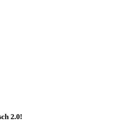
sch 2.0!