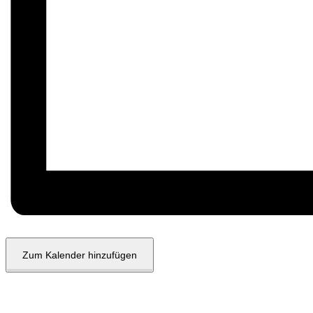
Zum Kalender hinzufügen