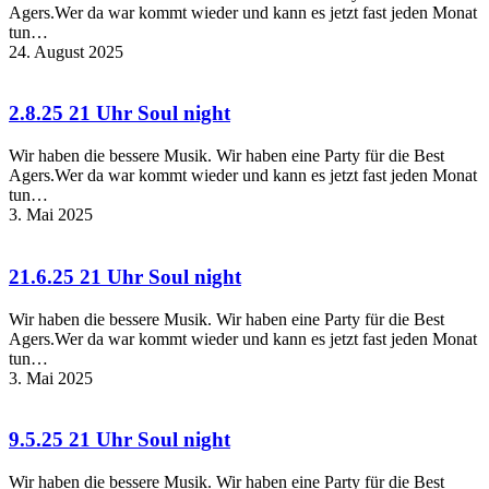
Agers.Wer da war kommt wieder und kann es jetzt fast jeden Monat
tun…
24. August 2025
2.8.25 21 Uhr Soul night
Wir haben die bessere Musik. Wir haben eine Party für die Best
Agers.Wer da war kommt wieder und kann es jetzt fast jeden Monat
tun…
3. Mai 2025
21.6.25 21 Uhr Soul night
Wir haben die bessere Musik. Wir haben eine Party für die Best
Agers.Wer da war kommt wieder und kann es jetzt fast jeden Monat
tun…
3. Mai 2025
9.5.25 21 Uhr Soul night
Wir haben die bessere Musik. Wir haben eine Party für die Best