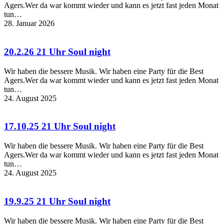
Agers.Wer da war kommt wieder und kann es jetzt fast jeden Monat
tun…
28. Januar 2026
20.2.26 21 Uhr Soul night
Wir haben die bessere Musik. Wir haben eine Party für die Best
Agers.Wer da war kommt wieder und kann es jetzt fast jeden Monat
tun…
24. August 2025
17.10.25 21 Uhr Soul night
Wir haben die bessere Musik. Wir haben eine Party für die Best
Agers.Wer da war kommt wieder und kann es jetzt fast jeden Monat
tun…
24. August 2025
19.9.25 21 Uhr Soul night
Wir haben die bessere Musik. Wir haben eine Party für die Best