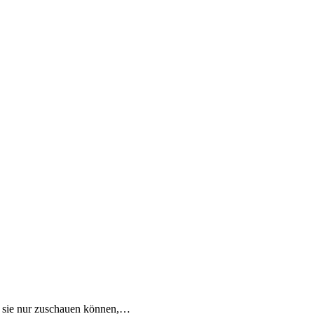
s sie nur zuschauen können,…