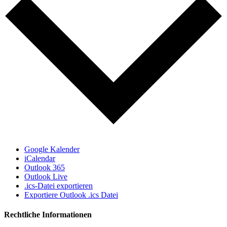
Google Kalender
iCalendar
Outlook 365
Outlook Live
.ics-Datei exportieren
Exportiere Outlook .ics Datei
Rechtliche Informationen