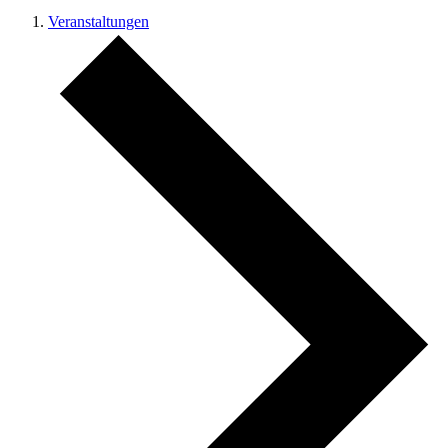
Veranstaltungen