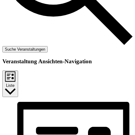
Suche Veranstaltungen
Veranstaltung Ansichten-Navigation
Liste