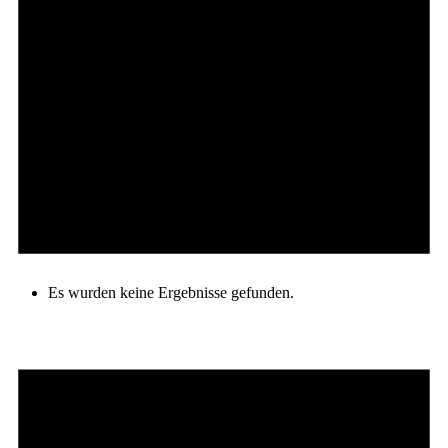
Es wurden keine Ergebnisse gefunden.