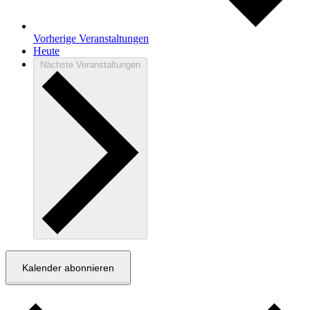
Vorherige
Veranstaltungen
Heute
Nächste
Veranstaltungen
Kalender abonnieren