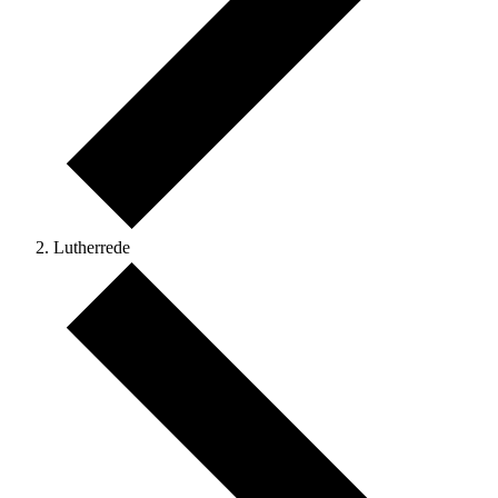
Lutherrede