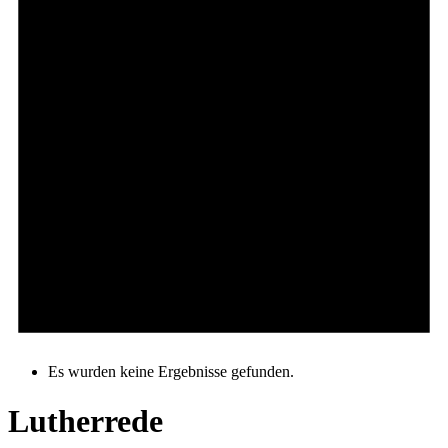
Es wurden keine Ergebnisse gefunden.
Lutherrede