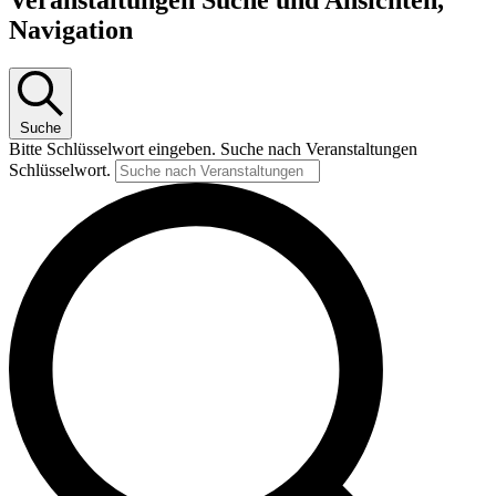
Veranstaltungen Suche und Ansichten,
Navigation
Suche
Bitte Schlüsselwort eingeben. Suche nach Veranstaltungen
Schlüsselwort.