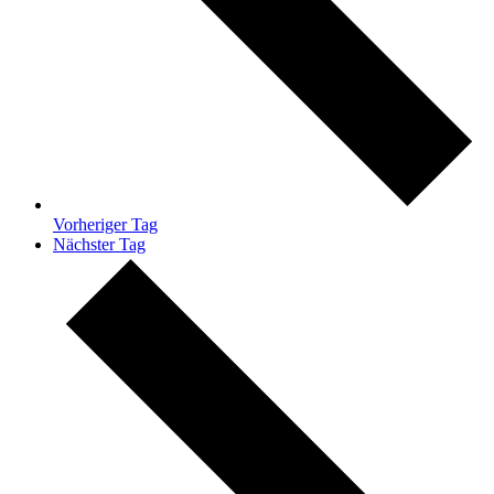
Vorheriger Tag
Nächster Tag