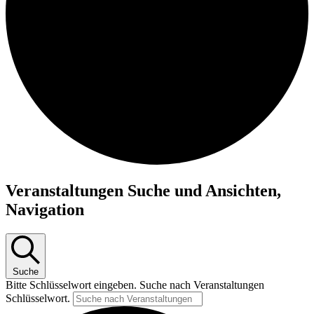
Veranstaltungen Suche und Ansichten,
Navigation
Suche
Bitte Schlüsselwort eingeben. Suche nach Veranstaltungen
Schlüsselwort.