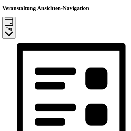
Veranstaltung Ansichten-Navigation
Tag