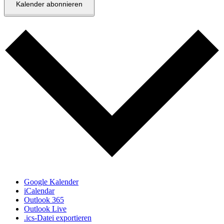
Kalender abonnieren
Google Kalender
iCalendar
Outlook 365
Outlook Live
.ics-Datei exportieren