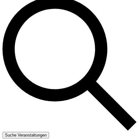
Suche Veranstaltungen