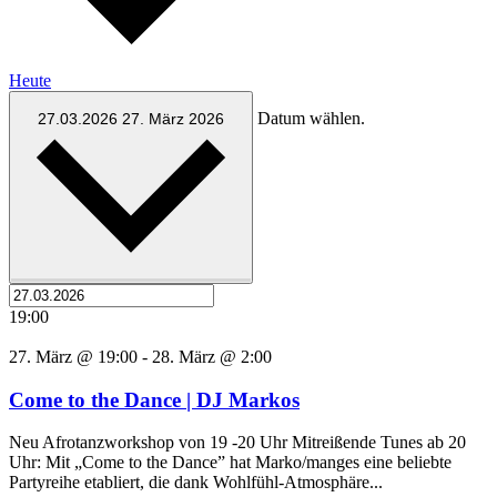
Heute
Datum wählen.
27.03.2026
27. März 2026
19:00
27. März @ 19:00
-
28. März @ 2:00
Come to the Dance | DJ Markos
Neu Afrotanzworkshop von 19 -20 Uhr Mitreißende Tunes ab 20
Uhr: Mit „Come to the Dance” hat Marko/manges eine beliebte
Partyreihe etabliert, die dank Wohlfühl-Atmosphäre...