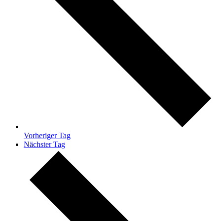
Vorheriger Tag
Nächster Tag