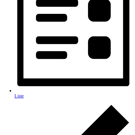
Liste