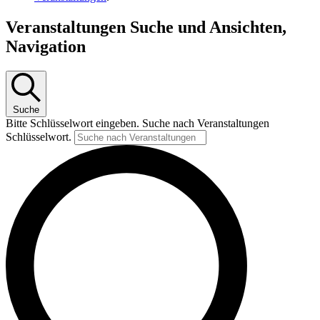
Veranstaltungen Suche und Ansichten,
Navigation
Suche
Bitte Schlüsselwort eingeben. Suche nach Veranstaltungen
Schlüsselwort.