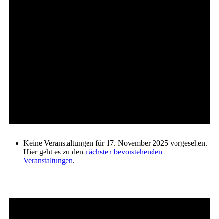
Keine Veranstaltungen für 17. November 2025 vorgesehen.
Hier geht es zu den
nächsten bevorstehenden
Veranstaltungen
.