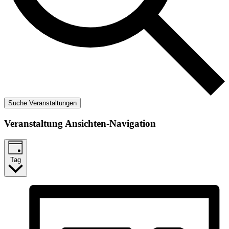
Suche Veranstaltungen
Veranstaltung Ansichten-Navigation
Tag