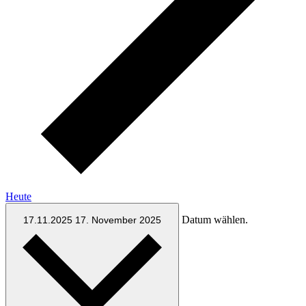
Heute
Datum wählen.
17.11.2025
17. November 2025