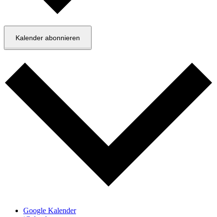
Kalender abonnieren
Google Kalender