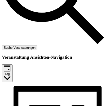
Suche Veranstaltungen
Veranstaltung Ansichten-Navigation
Tag