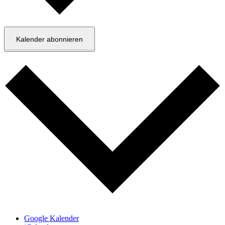
Kalender abonnieren
Google Kalender