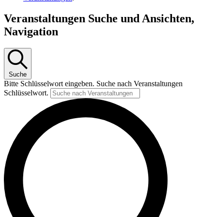
Veranstaltungen Suche und Ansichten,
Navigation
Suche
Bitte Schlüsselwort eingeben. Suche nach Veranstaltungen
Schlüsselwort.