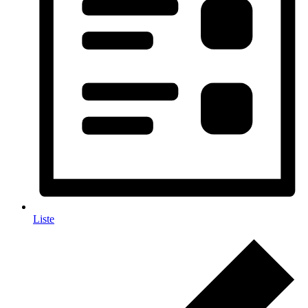
Liste