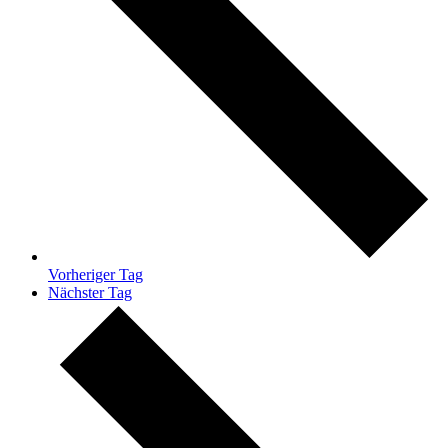
Vorheriger Tag
Nächster Tag