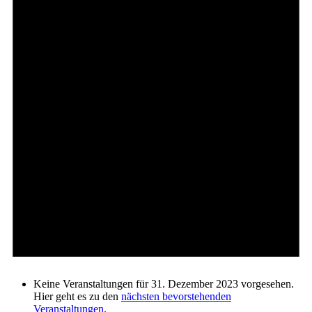
Keine Veranstaltungen für 31. Dezember 2023 vorgesehen.
Hier geht es zu den
nächsten bevorstehenden
Veranstaltungen
.