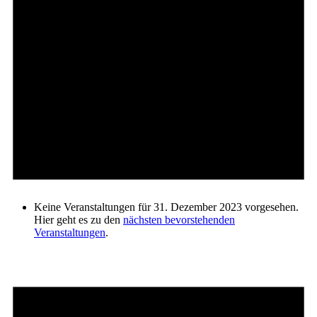
Keine Veranstaltungen für 31. Dezember 2023 vorgesehen.
Hier geht es zu den
nächsten bevorstehenden
Veranstaltungen
.