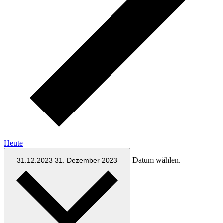
Heute
Datum wählen.
31.12.2023
31. Dezember 2023