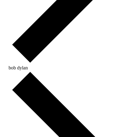
bob dylan