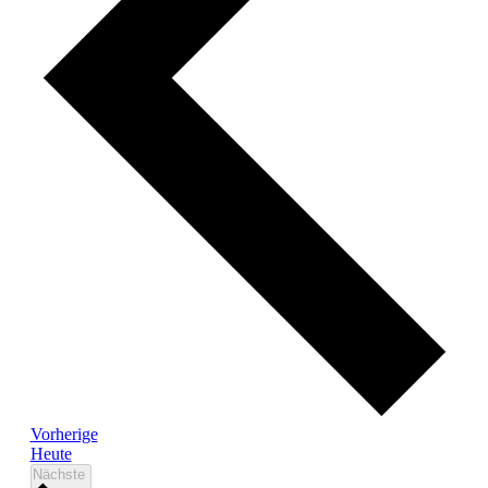
Veranstaltungen
Vorherige
Heute
Veranstaltungen
Nächste