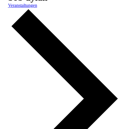
Veranstaltungen