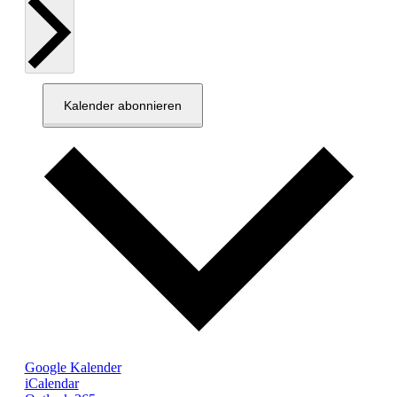
Kalender abonnieren
Google Kalender
iCalendar