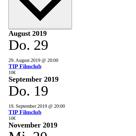
August 2019
Do.
29
29. August 2019 @ 20:00
TIP Filmclub
10€
September 2019
Do.
19
19. September 2019 @ 20:00
TIP Filmclub
10€
November 2019