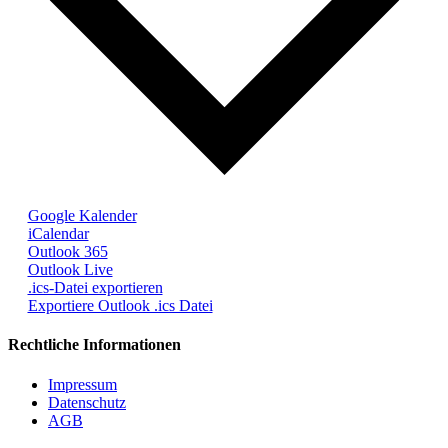
Google Kalender
iCalendar
Outlook 365
Outlook Live
.ics-Datei exportieren
Exportiere Outlook .ics Datei
Rechtliche Informationen
Impressum
Datenschutz
AGB