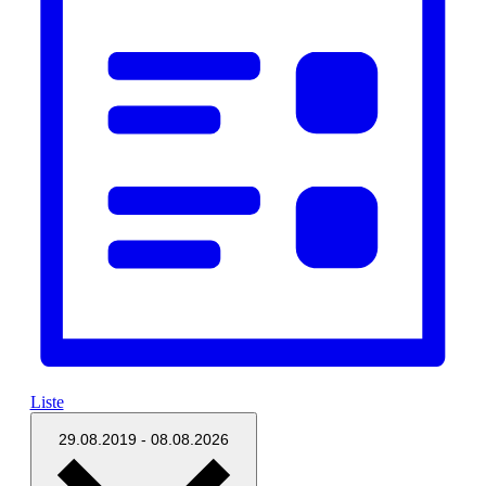
Liste
Datum
29.08.2019
-
08.08.2026
wählen.