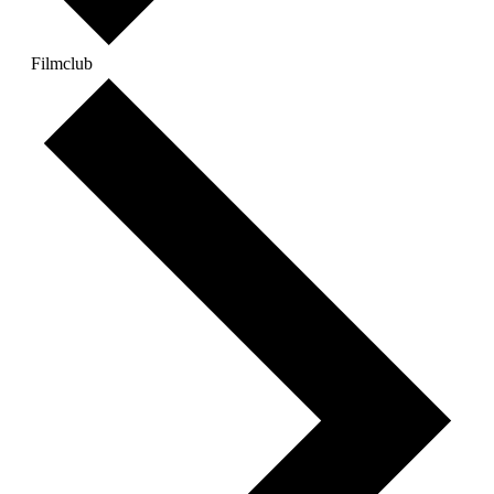
Filmclub