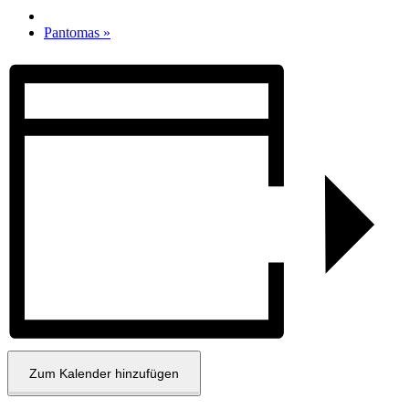
Pantomas
»
Zum Kalender hinzufügen