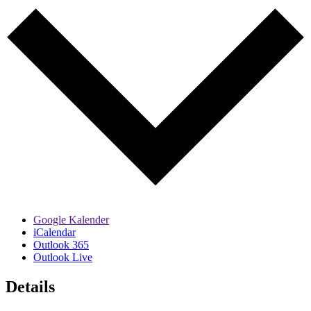
Google Kalender
iCalendar
Outlook 365
Outlook Live
Details